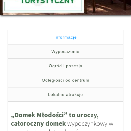
Informacje
Wyposażenie
Ogród i posesja
Odległości od centrum
Lokalne atrakcje
„Domek Młodości” to uroczy,
całoroczny domek
wypoczynkowy w