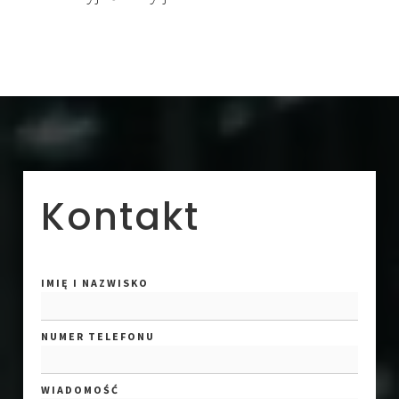
Kontakt
IMIĘ I NAZWISKO
NUMER TELEFONU
WIADOMOŚĆ