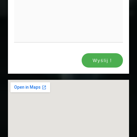
Wyślij !