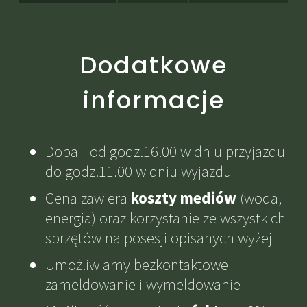
Dodatkowe
informacje
Doba - od godz.16.00 w dniu przyjazdu
do godz.11.00 w dniu wyjazdu
Cena zawiera
koszty mediów
(woda,
energia) oraz korzystanie ze wszystkich
sprzętów na posesji opisanych wyżej
Umożliwiamy bezkontaktowe
zameldowanie i wymeldowanie