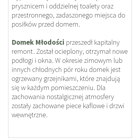
prysznicem i oddzielnej toalety oraz
przestronnego, zadaszonego miejsca do
posiłków przed domem.
Domek Młodości
przeszedł kapitalny
remont. Został ocieplony, otrzymał nowe
podłogi i okna. W okresie zimowym lub
innych chłodnych pór roku domek jest
ogrzewany grzejnikami, które znajdują
się w każdym pomieszczeniu. Dla
zachowania nostalgicznej atmosfery
zostały zachowane piece kaflowe i drzwi
wewnętrzne.